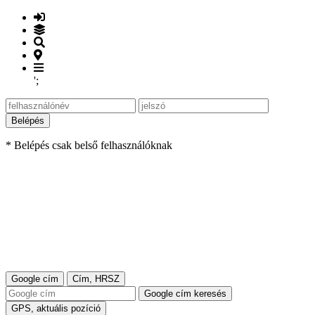
';
Belépés
* Belépés csak belső felhasználóknak
Google cím
Cím, HRSZ
Google cím keresés
GPS, aktuális pozíció